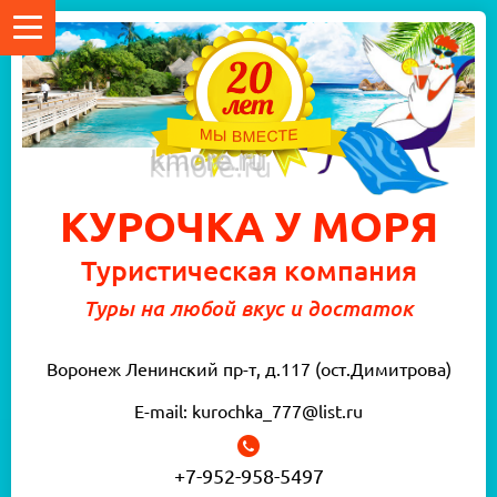
КУРОЧКА У МОРЯ
Туристическая компания
Туры на любой вкус и достаток
Воронеж Ленинский пр-т, д.117 (ост.Димитрова)
E-mail: kurochka_777@list.ru
+7-952-958-5497