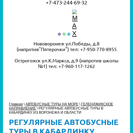
+7-473-244-69-32
Нововоронеж ул.Победы, д.8
(напротив"Пятерочки") тел: +7-950-770-8955
Острогожск ул.К.Маркса, д.9 (напротив школы
№1) тел: +7-960-117-1262
Главная
\
АВТОБУСНЫЕ ТУРЫ НА МОРЕ
\
ГЕЛЕНДЖИКСКОЕ
НАПРАВЛЕНИЕ
\
РЕГУЛЯРНЫЕ АВТОБУСНЫЕ ТУРЫ В
КАБАРДИНКУ ИЗ ВОРОНЕЖА И ОБЛАСТИ
РЕГУЛЯРНЫЕ АВТОБУСНЫЕ
ТУРЫ В КАБАРДИНКУ.