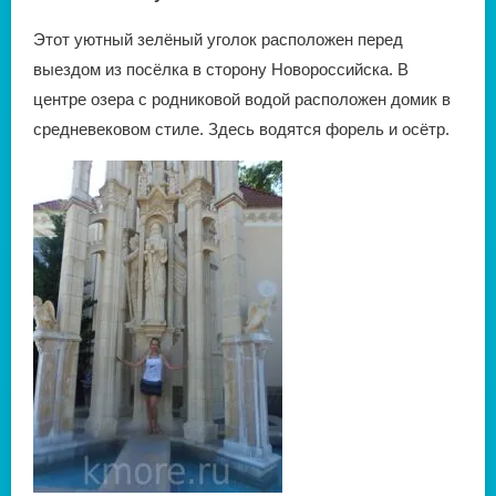
Этот уютный зелёный уголок расположен перед
выездом из посёлка в сторону Новороссийска. В
центре озера с родниковой водой расположен домик в
средневековом стиле. Здесь водятся форель и осётр.